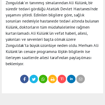
Zonguldak'ın tanınmış simalarından Ali Külünk, bir
süredir tedavi gördüğü Atatürk Devlet Hastanesi'nde
yaşamını yitirdi. Edinilen bilgilere göre, sağlık
sorunları nedeniyle hastanede tedavi altında bulunan
Külünk, doktorların tüm müdahalelerine rağmen
kurtarılamadı. Ali Külünk'ün vefat haberi, ailesi,
yakınları ve sevenleri başta olmak üzere
Zonguldak'ta büyük üzüntüye neden oldu. Merhum Ali
Külünk'ün cenaze programına ilişkin bilgilerin ise
ilerleyen saatlerde ailesi tarafından paylaşılması
bekleniyor.