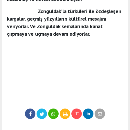
Zonguldak’la türküleri ile özdeşleşen
kargalar, geçmiş yüzyılların kültürel mesajını
veriyorlar. Ve Zonguldak semalarında kanat
çırpmaya ve uçmaya devam ediyorlar.