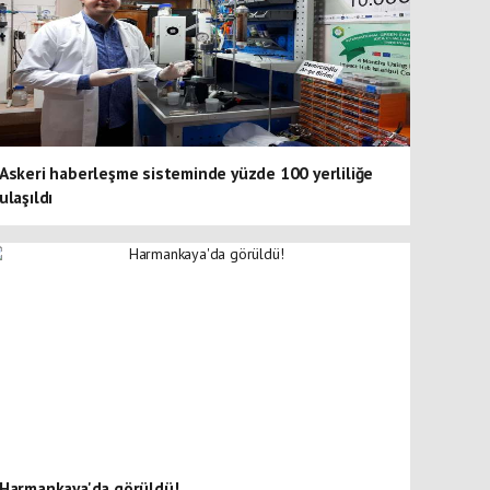
Askeri haberleşme sisteminde yüzde 100 yerliliğe
ulaşıldı
Harmankaya'da görüldü!