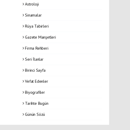
Astroloji
Sinamalar
Rüya Tabirleri
Gazete Manşetleri
Firma Rehberi
Seri İlanlar
Birinci Sayfa
Vefat Edenler
Biyografiler
Tarihte Bugün
Günün Sözü