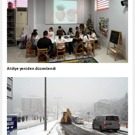
Atölye yeniden düzenlendi