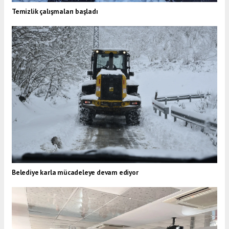
Temizlik çalışmaları başladı
Belediye karla mücadeleye devam ediyor