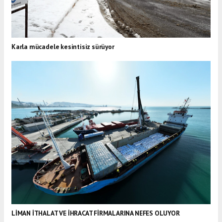
Karla mücadele kesintisiz sürüyor
LİMAN İTHALAT VE İHRACAT FİRMALARINA NEFES OLUYOR