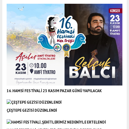
16. HAMSİ FESTİVALİ 23 KASIM PAZAR GÜNÜ YAPILACAK
ÇEŞTEPE GEZİSİ DÜZENLENDİ