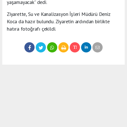
yaşamayacak” dedi.
Ziyarette, Su ve Kanalizasyon İşleri Müdürü Deniz
Koca da hazır bulundu. Ziyaretin ardından birlikte
hatıra fotoğrafı çekildi.