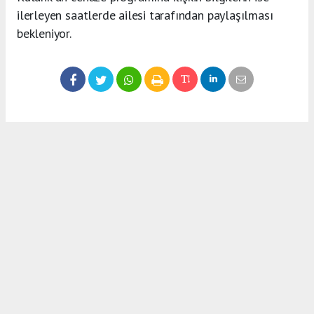
ilerleyen saatlerde ailesi tarafından paylaşılması
bekleniyor.