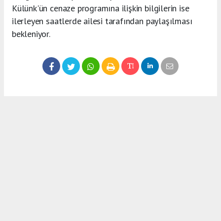
Külünk'ün cenaze programına ilişkin bilgilerin ise
ilerleyen saatlerde ailesi tarafından paylaşılması
bekleniyor.