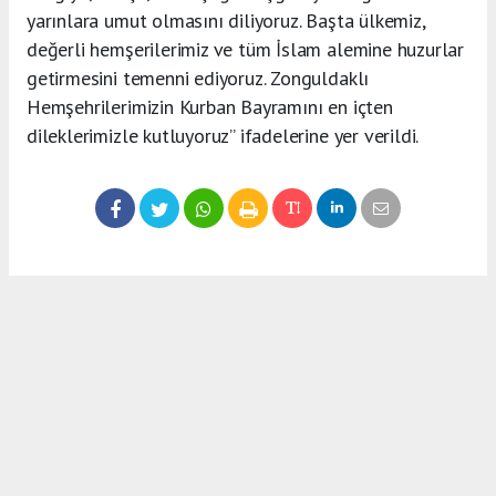
yarınlara umut olmasını diliyoruz. Başta ülkemiz,
değerli hemşerilerimiz ve tüm İslam alemine huzurlar
getirmesini temenni ediyoruz. Zonguldaklı
Hemşehrilerimizin Kurban Bayramını en içten
dileklerimizle kutluyoruz” ifadelerine yer verildi.