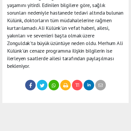
yaşamını yitirdi. Edinilen bilgilere göre, sağlık
sorunları nedeniyle hastanede tedavi altında bulunan
Külünk, doktorların tüm müdahalelerine rağmen
kurtarılamadı. Ali Külünk'ün vefat haberi, ailesi,
yakınları ve sevenleri başta olmak üzere
Zonguldak'ta büyük üzüntüye neden oldu. Merhum Ali
Külünk'ün cenaze programına ilişkin bilgilerin ise
ilerleyen saatlerde ailesi tarafından paylaşılması
bekleniyor.