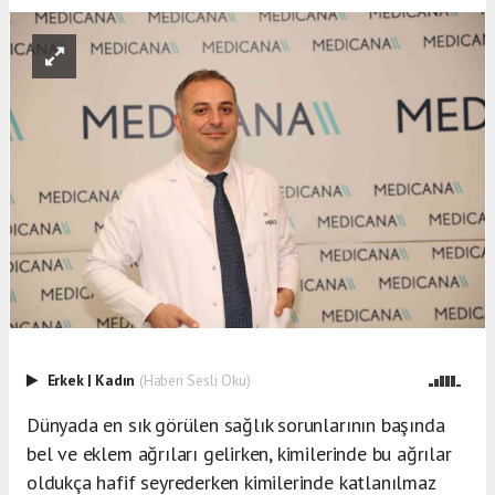
Erkek
|
Kadın
(Haberi Sesli Oku)
Dünyada en sık görülen sağlık sorunlarının başında
bel ve eklem ağrıları gelirken, kimilerinde bu ağrılar
oldukça hafif seyrederken kimilerinde katlanılmaz