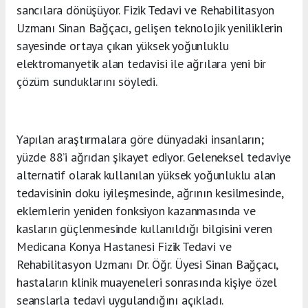
sancılara dönüşüyor. Fizik Tedavi ve Rehabilitasyon
Uzmanı Sinan Bağçacı, gelişen teknolojik yeniliklerin
sayesinde ortaya çıkan yüksek yoğunluklu
elektromanyetik alan tedavisi ile ağrılara yeni bir
çözüm sunduklarını söyledi.
Yapılan araştırmalara göre dünyadaki insanların;
yüzde 88’i ağrıdan şikayet ediyor. Geleneksel tedaviye
alternatif olarak kullanılan yüksek yoğunluklu alan
tedavisinin doku iyileşmesinde, ağrının kesilmesinde,
eklemlerin yeniden fonksiyon kazanmasında ve
kasların güçlenmesinde kullanıldığı bilgisini veren
Medicana Konya Hastanesi Fizik Tedavi ve
Rehabilitasyon Uzmanı Dr. Öğr. Üyesi Sinan Bağçacı,
hastaların klinik muayeneleri sonrasında kişiye özel
seanslarla tedavi uygulandığını açıkladı.