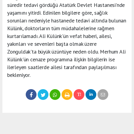
süredir tedavi gördüğü Atatürk Devlet Hastanesi'nde
yaşamını yitirdi. Edinilen bilgilere göre, sağlık
sorunları nedeniyle hastanede tedavi altında bulunan
Külünk, doktorların tüm müdahalelerine rağmen
kurtarılamadı. Ali Külünk'ün vefat haberi, ailesi,
yakınları ve sevenleri başta olmak üzere
Zonguldak'ta büyük üzüntüye neden oldu. Merhum Ali
Külünk'ün cenaze programına ilişkin bilgilerin ise
ilerleyen saatlerde ailesi tarafından paylaşılması
bekleniyor.