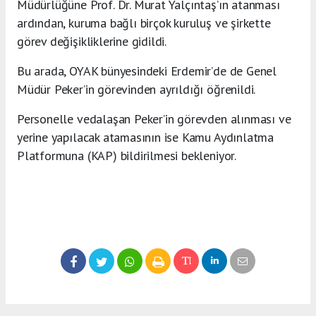
Müdürlüğüne Prof. Dr. Murat Yalçıntaş’ın atanması
ardından, kuruma bağlı birçok kuruluş ve şirkette
görev değişikliklerine gidildi.
Bu arada, OYAK bünyesindeki Erdemir’de de Genel
Müdür Peker’in görevinden ayrıldığı öğrenildi.
Personelle vedalaşan Peker’in görevden alınması ve
yerine yapılacak atamasının ise Kamu Aydınlatma
Platformuna (KAP) bildirilmesi bekleniyor.