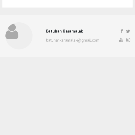
Batuhan Karamalak
batuhankaramalak@gmail.com