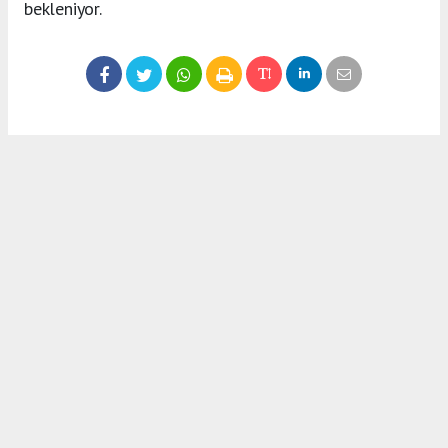
bekleniyor.