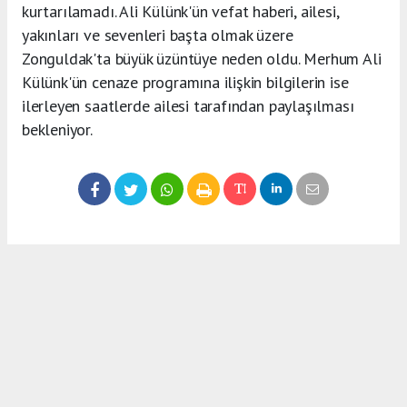
kurtarılamadı. Ali Külünk'ün vefat haberi, ailesi,
yakınları ve sevenleri başta olmak üzere
Zonguldak'ta büyük üzüntüye neden oldu. Merhum Ali
Külünk'ün cenaze programına ilişkin bilgilerin ise
ilerleyen saatlerde ailesi tarafından paylaşılması
bekleniyor.