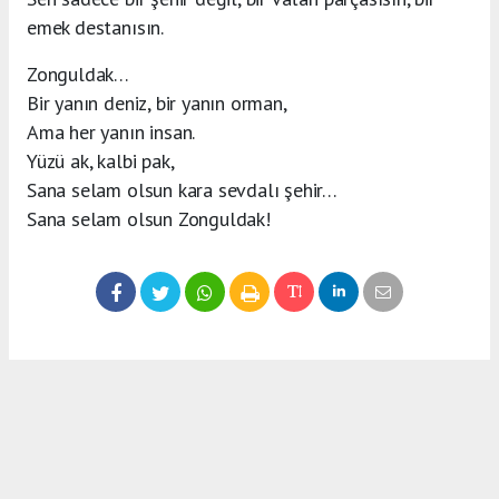
emek destanısın.
Zonguldak…
Bir yanın deniz, bir yanın orman,
Ama her yanın insan.
Yüzü ak, kalbi pak,
Sana selam olsun kara sevdalı şehir…
Sana selam olsun Zonguldak!