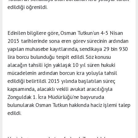
edildiği öğrenildi.
Edinilen bilgilere göre, Osman Tutkun'un 4-5 Nisan
2015 tarihlerinde sona eren görev sürecinin ardından
yapılan muhasebe kayıtlarında, sendikaya 29 bin 930
lira borcu bulunduğu tespit edildi. Söz konusu
alacağın tahsili için yaklaşık 10 yıl süren hukuki
mücadelenin ardından borcun icra yoluyla tahsil
edildiği belirtildi. 2015 yılında başlatılan süreç
kapsamında, alacaklı vekili avukat aracılığıyla
Zonguldak 1. İcra Müdürlüğü'ne başvuruda
bulunularak Osman Tutkun hakkında haciz işlemi talep
edildi.