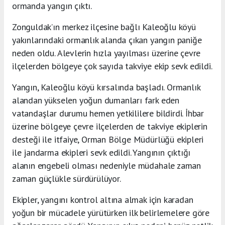
ormanda yangın çıktı.
Zonguldak’ın merkez ilçesine bağlı Kaleoğlu köyü
yakınlarındaki ormanlık alanda çıkan yangın paniğe
neden oldu. Alevlerin hızla yayılması üzerine çevre
ilçelerden bölgeye çok sayıda takviye ekip sevk edildi.
Yangın, Kaleoğlu köyü kırsalında başladı. Ormanlık
alandan yükselen yoğun dumanları fark eden
vatandaşlar durumu hemen yetkililere bildirdi. İhbar
üzerine bölgeye çevre ilçelerden de takviye ekiplerin
desteği ile itfaiye, Orman Bölge Müdürlüğü ekipleri
ile jandarma ekipleri sevk edildi. Yangının çıktığı
alanın engebeli olması nedeniyle müdahale zaman
zaman güçlükle sürdürülüyor.
Ekipler, yangını kontrol altına almak için karadan
yoğun bir mücadele yürütürken ilk belirlemelere göre