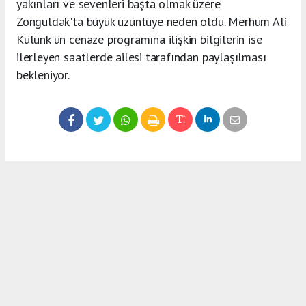
yakınları ve sevenleri başta olmak üzere
Zonguldak'ta büyük üzüntüye neden oldu. Merhum Ali
Külünk'ün cenaze programına ilişkin bilgilerin ise
ilerleyen saatlerde ailesi tarafından paylaşılması
bekleniyor.