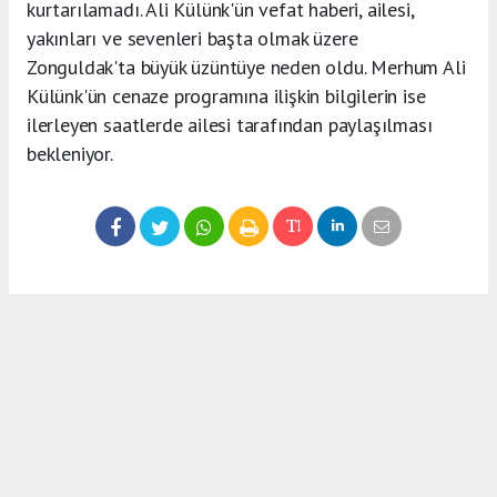
kurtarılamadı. Ali Külünk'ün vefat haberi, ailesi,
yakınları ve sevenleri başta olmak üzere
Zonguldak'ta büyük üzüntüye neden oldu. Merhum Ali
Külünk'ün cenaze programına ilişkin bilgilerin ise
ilerleyen saatlerde ailesi tarafından paylaşılması
bekleniyor.