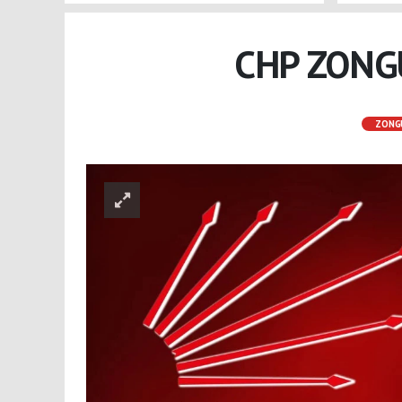
CHP ZONG
ZONG