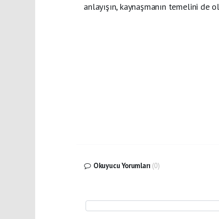
anlayışın, kaynaşmanın temelini de ol
Okuyucu Yorumları
(0)