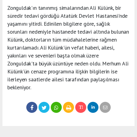
Zonguldak'ın tanınmış simalarından Ali Külünk, bir
süredir tedavi gördüğü Atatürk Devlet Hastanesi'nde
yaşamını yitirdi. Edinilen bilgilere göre, sağlık
sorunları nedeniyle hastanede tedavi altında bulunan
Külünk, doktorların tüm müdahalelerine rağmen
kurtarılamadı. Ali Külünk'ün vefat haberi, ailesi,
yakınları ve sevenleri başta olmak üzere
Zonguldak'ta büyük üzüntüye neden oldu. Merhum Ali
Külünk'ün cenaze programına ilişkin bilgilerin ise
ilerleyen saatlerde ailesi tarafından paylaşılması
bekleniyor.