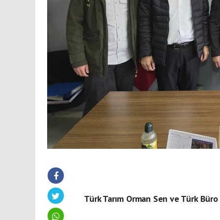
Türk Tarım Orman Sen ve Türk Büro