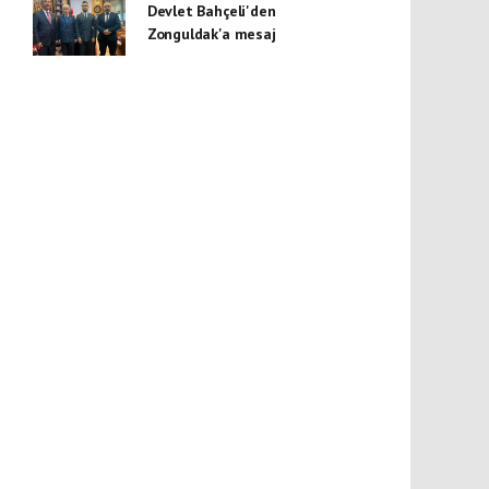
Devlet Bahçeli'den
Zonguldak'a mesaj