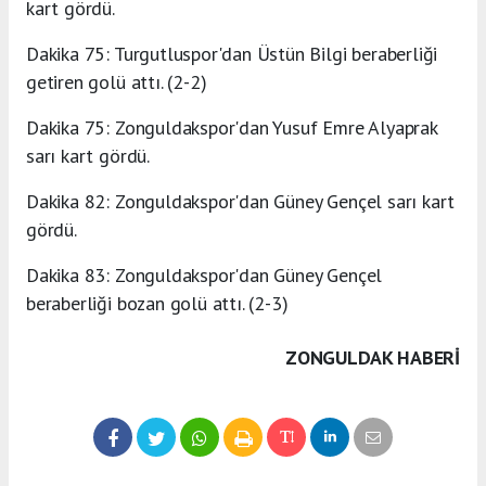
kart gördü.
Dakika 75: Turgutluspor'dan Üstün Bilgi beraberliği
getiren golü attı. (2-2)
Dakika 75: Zonguldakspor'dan Yusuf Emre Alyaprak
sarı kart gördü.
Dakika 82: Zonguldakspor'dan Güney Gençel sarı kart
gördü.
Dakika 83: Zonguldakspor'dan Güney Gençel
beraberliği bozan golü attı. (2-3)
ZONGULDAK HABERİ