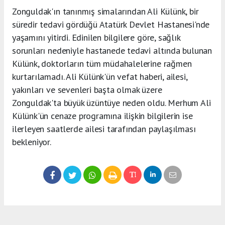
Zonguldak'ın tanınmış simalarından Ali Külünk, bir
süredir tedavi gördüğü Atatürk Devlet Hastanesi'nde
yaşamını yitirdi. Edinilen bilgilere göre, sağlık
sorunları nedeniyle hastanede tedavi altında bulunan
Külünk, doktorların tüm müdahalelerine rağmen
kurtarılamadı. Ali Külünk'ün vefat haberi, ailesi,
yakınları ve sevenleri başta olmak üzere
Zonguldak'ta büyük üzüntüye neden oldu. Merhum Ali
Külünk'ün cenaze programına ilişkin bilgilerin ise
ilerleyen saatlerde ailesi tarafından paylaşılması
bekleniyor.