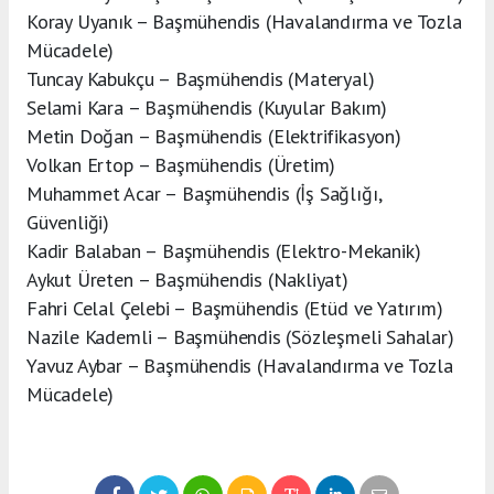
Koray Uyanık – Başmühendis (Havalandırma ve Tozla
Mücadele)
Tuncay Kabukçu – Başmühendis (Materyal)
Selami Kara – Başmühendis (Kuyular Bakım)
Metin Doğan – Başmühendis (Elektrifikasyon)
Volkan Ertop – Başmühendis (Üretim)
Muhammet Acar – Başmühendis (İş Sağlığı,
Güvenliği)
Kadir Balaban – Başmühendis (Elektro-Mekanik)
Aykut Üreten – Başmühendis (Nakliyat)
Fahri Celal Çelebi – Başmühendis (Etüd ve Yatırım)
Nazile Kademli – Başmühendis (Sözleşmeli Sahalar)
Yavuz Aybar – Başmühendis (Havalandırma ve Tozla
Mücadele)