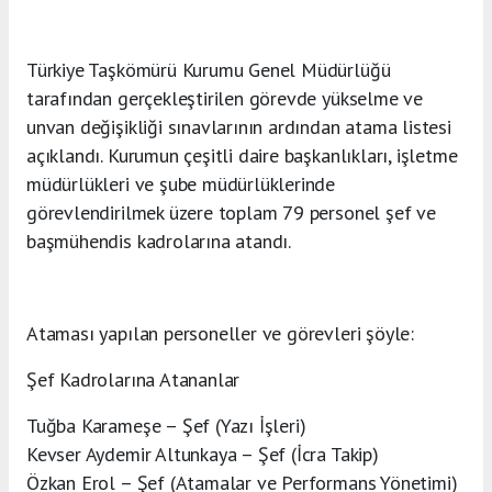
Türkiye Taşkömürü Kurumu Genel Müdürlüğü
tarafından gerçekleştirilen görevde yükselme ve
unvan değişikliği sınavlarının ardından atama listesi
açıklandı. Kurumun çeşitli daire başkanlıkları, işletme
müdürlükleri ve şube müdürlüklerinde
görevlendirilmek üzere toplam 79 personel şef ve
başmühendis kadrolarına atandı.
Ataması yapılan personeller ve görevleri şöyle:
Şef Kadrolarına Atananlar
Tuğba Karameşe – Şef (Yazı İşleri)
Kevser Aydemir Altunkaya – Şef (İcra Takip)
Özkan Erol – Şef (Atamalar ve Performans Yönetimi)