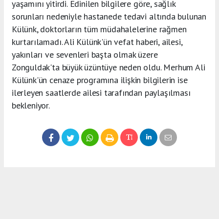
yaşamını yitirdi. Edinilen bilgilere göre, sağlık
sorunları nedeniyle hastanede tedavi altında bulunan
Külünk, doktorların tüm müdahalelerine rağmen
kurtarılamadı. Ali Külünk'ün vefat haberi, ailesi,
yakınları ve sevenleri başta olmak üzere
Zonguldak'ta büyük üzüntüye neden oldu. Merhum Ali
Külünk'ün cenaze programına ilişkin bilgilerin ise
ilerleyen saatlerde ailesi tarafından paylaşılması
bekleniyor.