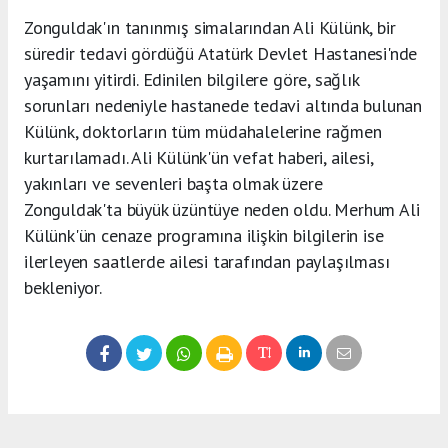
Zonguldak'ın tanınmış simalarından Ali Külünk, bir
süredir tedavi gördüğü Atatürk Devlet Hastanesi'nde
yaşamını yitirdi. Edinilen bilgilere göre, sağlık
sorunları nedeniyle hastanede tedavi altında bulunan
Külünk, doktorların tüm müdahalelerine rağmen
kurtarılamadı. Ali Külünk'ün vefat haberi, ailesi,
yakınları ve sevenleri başta olmak üzere
Zonguldak'ta büyük üzüntüye neden oldu. Merhum Ali
Külünk'ün cenaze programına ilişkin bilgilerin ise
ilerleyen saatlerde ailesi tarafından paylaşılması
bekleniyor.