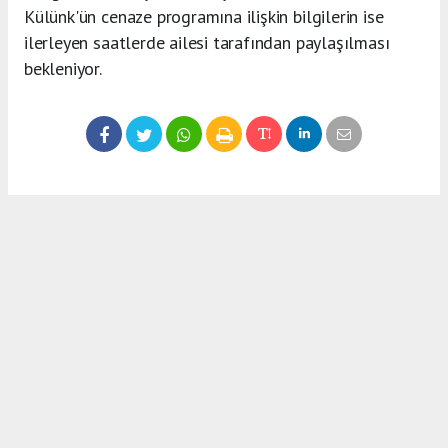
Külünk'ün cenaze programına ilişkin bilgilerin ise
ilerleyen saatlerde ailesi tarafından paylaşılması
bekleniyor.