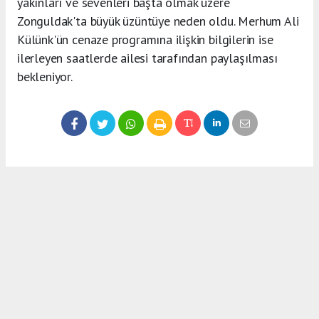
yakınları ve sevenleri başta olmak üzere
Zonguldak'ta büyük üzüntüye neden oldu. Merhum Ali
Külünk'ün cenaze programına ilişkin bilgilerin ise
ilerleyen saatlerde ailesi tarafından paylaşılması
bekleniyor.