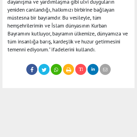
dayanışma ve yardımlaşma gibi ulvi duyguların
yeniden canlandığı, halkımızı birbirine bağlayan
müstesna bir bayramdır. Bu vesileyle, tüm
hemşehrilerimin ve İslam dünyasının Kurban
Bayramını kutluyor, bayramın ülkemize, dünyamıza ve
tüm insanlığa barış, kardeşlik ve huzur getirmesini
temenni ediyorum." ifadelerini kullandı.