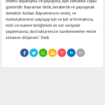
önemli dayanışma ve paylaşma, aynı zamanda coşku
günleridir. Bayramlar birlik, beraberlik ve paylaşmak
demektir. Kurban Bayramımızın sevinç ve
mutluluklarımızı paylaşıp kat ve kat arttırmamıza,
milli ve manevi birliğimizin en üst seviyede
yaşanmasına, dostluklarımızın tazelenmesine vesile
olmasını diliyorum.” Dedi.