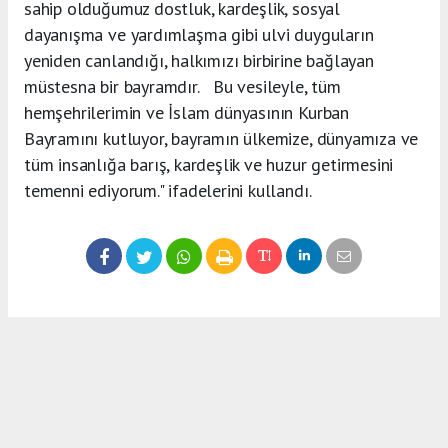
sahip olduğumuz dostluk, kardeşlik, sosyal
dayanışma ve yardımlaşma gibi ulvi duyguların
yeniden canlandığı, halkımızı birbirine bağlayan
müstesna bir bayramdır. Bu vesileyle, tüm
hemşehrilerimin ve İslam dünyasının Kurban
Bayramını kutluyor, bayramın ülkemize, dünyamıza ve
tüm insanlığa barış, kardeşlik ve huzur getirmesini
temenni ediyorum." ifadelerini kullandı.