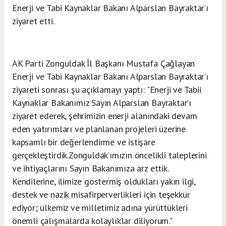
Enerji ve Tabi Kaynaklar Bakanı Alparslan Bayraktar’ı
ziyaret etti.
AK Parti Zonguldak İl Başkanı Mustafa Çağlayan
Enerji ve Tabi Kaynaklar Bakanı Alparslan Bayraktar’ı
ziyareti sonrası şu açıklamayı yaptı: "Enerji ve Tabii
Kaynaklar Bakanımız Sayın Alparslan Bayraktar’ı
ziyaret ederek, şehrimizin enerji alanındaki devam
eden yatırımları ve planlanan projeleri üzerine
kapsamlı bir değerlendirme ve istişare
gerçekleştirdik.Zonguldak’ımızın öncelikli taleplerini
ve ihtiyaçlarını Sayın Bakanımıza arz ettik.
Kendilerine, ilimize göstermiş oldukları yakın ilgi,
destek ve nazik misafirperverlikleri için teşekkür
ediyor; ülkemiz ve milletimiz adına yürüttükleri
önemli çalışmalarda kolaylıklar diliyorum."