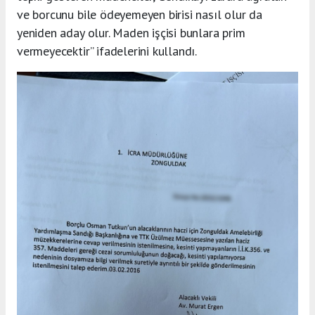
ve borcunu bile ödeyemeyen birisi nasıl olur da
yeniden aday olur. Maden işçisi bunlara prim
vermeyecektir” ifadelerini kullandı.