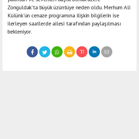
Zonguldak'ta büyük üzüntüye neden oldu. Merhum Ali
Külünk'ün cenaze programına ilişkin bilgilerin ise
ilerleyen saatlerde ailesi tarafından paylaşılması
bekleniyor.