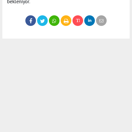
bekleniyor.