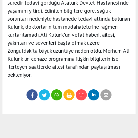
süredir tedavi gördüğü Atatürk Devlet Hastanesi'nde
yaşamını yitirdi. Edinilen bilgilere göre, sağlık
sorunları nedeniyle hastanede tedavi altında bulunan
Külünk, doktorların tüm müdahalelerine rağmen
kurtarılamadı. Ali Külünk'ün vefat haberi, ailesi,
yakınları ve sevenleri başta olmak üzere
Zonguldak'ta büyük üzüntüye neden oldu. Merhum Ali
Külünk'ün cenaze programına ilişkin bilgilerin ise
ilerleyen saatlerde ailesi tarafından paylaşılması
bekleniyor.