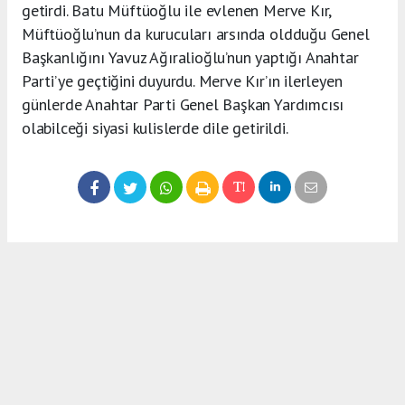
getirdi. Batu Müftüoğlu ile evlenen Merve Kır,
Müftüoğlu’nun da kurucuları arsında oldduğu Genel
Başkanlığını Yavuz Ağıralioğlu’nun yaptığı Anahtar
Parti’ye geçtiğini duyurdu. Merve Kır’ın ilerleyen
günlerde Anahtar Parti Genel Başkan Yardımcısı
olabilceği siyasi kulislerde dile getirildi.