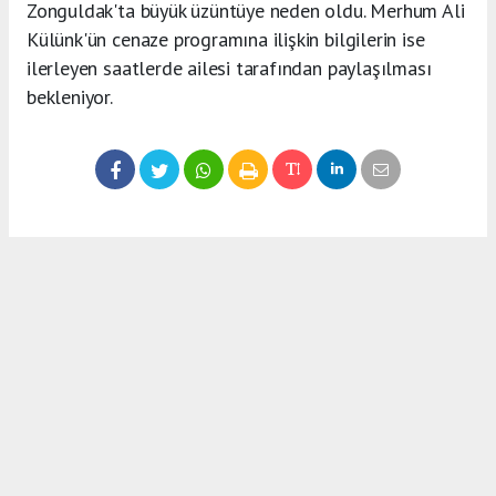
Zonguldak'ta büyük üzüntüye neden oldu. Merhum Ali
Külünk'ün cenaze programına ilişkin bilgilerin ise
ilerleyen saatlerde ailesi tarafından paylaşılması
bekleniyor.