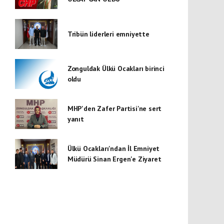
Tribün liderleri emniyette
Zonguldak Ülkü Ocakları birinci
oldu
MHP'den Zafer Partisi'ne sert
yanıt
Ülkü Ocakları'ndan İl Emniyet
Müdürü Sinan Ergen'e Ziyaret