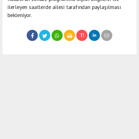
ilerleyen saatlerde ailesi tarafından paylaşılması
bekleniyor.