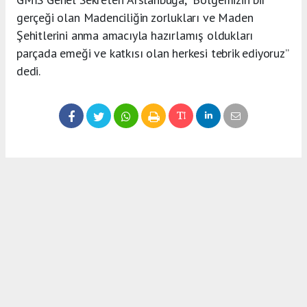
gerçeği olan Madenciliğin zorlukları ve Maden
Şehitlerini anma amacıyla hazırlamış oldukları
parçada emeği ve katkısı olan herkesi tebrik ediyoruz”
dedi.