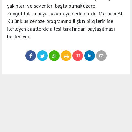
yakınları ve sevenleri başta olmak üzere
Zonguldak'ta büyük üzüntüye neden oldu. Merhum Ali
Külünk'ün cenaze programına ilişkin bilgilerin ise
ilerleyen saatlerde ailesi tarafından paylaşılması
bekleniyor.