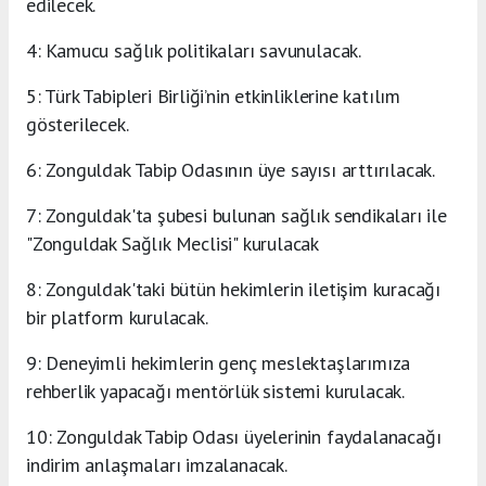
edilecek.
4: Kamucu sağlık politikaları savunulacak.
5: Türk Tabipleri Birliği’nin etkinliklerine katılım
gösterilecek.
6: Zonguldak Tabip Odasının üye sayısı arttırılacak.
7: Zonguldak'ta şubesi bulunan sağlık sendikaları ile
"Zonguldak Sağlık Meclisi" kurulacak
8: Zonguldak'taki bütün hekimlerin iletişim kuracağı
bir platform kurulacak.
9: Deneyimli hekimlerin genç meslektaşlarımıza
rehberlik yapacağı mentörlük sistemi kurulacak.
10: Zonguldak Tabip Odası üyelerinin faydalanacağı
indirim anlaşmaları imzalanacak.