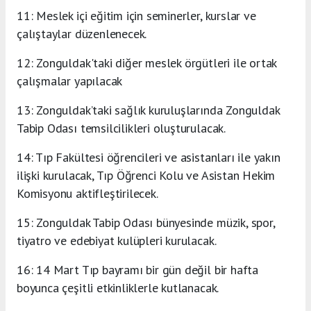
11: Meslek içi eğitim için seminerler, kurslar ve
çalıştaylar düzenlenecek.
12: Zonguldak'taki diğer meslek örgütleri ile ortak
çalışmalar yapılacak
13: Zonguldak’taki sağlık kuruluşlarında Zonguldak
Tabip Odası temsilcilikleri oluşturulacak.
14: Tıp Fakültesi öğrencileri ve asistanları ile yakın
ilişki kurulacak, Tıp Öğrenci Kolu ve Asistan Hekim
Komisyonu aktifleştirilecek.
15: Zonguldak Tabip Odası bünyesinde müzik, spor,
tiyatro ve edebiyat kulüpleri kurulacak.
16: 14 Mart Tıp bayramı bir gün değil bir hafta
boyunca çeşitli etkinliklerle kutlanacak.