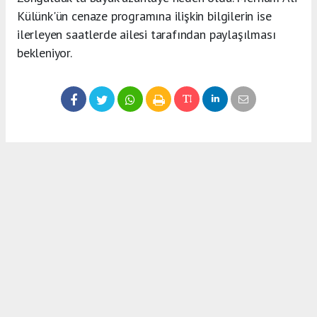
Külünk'ün cenaze programına ilişkin bilgilerin ise
ilerleyen saatlerde ailesi tarafından paylaşılması
bekleniyor.