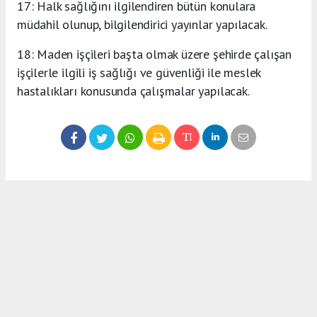
17: Halk sağlığını ilgilendiren bütün konulara
müdahil olunup, bilgilendirici yayınlar yapılacak.
18: Maden işçileri başta olmak üzere şehirde çalışan
işçilerle ilgili iş sağlığı ve güvenliği ile meslek
hastalıkları konusunda çalışmalar yapılacak.