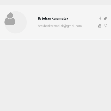
Batuhan Karamalak
batuhankaramalak@gmail.com