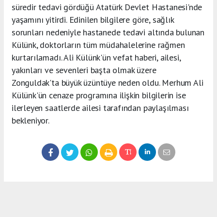
süredir tedavi gördüğü Atatürk Devlet Hastanesi'nde
yaşamını yitirdi. Edinilen bilgilere göre, sağlık
sorunları nedeniyle hastanede tedavi altında bulunan
Külünk, doktorların tüm müdahalelerine rağmen
kurtarılamadı. Ali Külünk'ün vefat haberi, ailesi,
yakınları ve sevenleri başta olmak üzere
Zonguldak'ta büyük üzüntüye neden oldu. Merhum Ali
Külünk'ün cenaze programına ilişkin bilgilerin ise
ilerleyen saatlerde ailesi tarafından paylaşılması
bekleniyor.