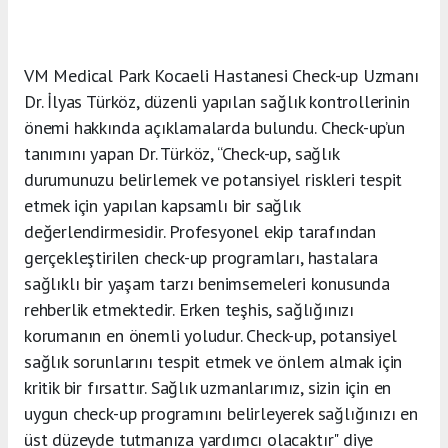
VM Medical Park Kocaeli Hastanesi Check-up Uzmanı
Dr. İlyas Türköz, düzenli yapılan sağlık kontrollerinin
önemi hakkında açıklamalarda bulundu. Check-up’un
tanımını yapan Dr. Türköz, “Check-up, sağlık
durumunuzu belirlemek ve potansiyel riskleri tespit
etmek için yapılan kapsamlı bir sağlık
değerlendirmesidir. Profesyonel ekip tarafından
gerçekleştirilen check-up programları, hastalara
sağlıklı bir yaşam tarzı benimsemeleri konusunda
rehberlik etmektedir. Erken teşhis, sağlığınızı
korumanın en önemli yoludur. Check-up, potansiyel
sağlık sorunlarını tespit etmek ve önlem almak için
kritik bir fırsattır. Sağlık uzmanlarımız, sizin için en
uygun check-up programını belirleyerek sağlığınızı en
üst düzeyde tutmanıza yardımcı olacaktır" diye