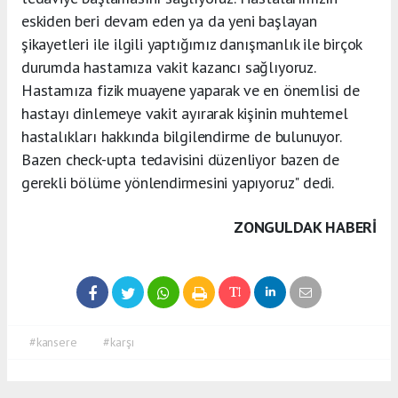
eskiden beri devam eden ya da yeni başlayan
şikayetleri ile ilgili yaptığımız danışmanlık ile birçok
durumda hastamıza vakit kazancı sağlıyoruz.
Hastamıza fizik muayene yaparak ve en önemlisi de
hastayı dinlemeye vakit ayırarak kişinin muhtemel
hastalıkları hakkında bilgilendirme de bulunuyor.
Bazen check-upta tedavisini düzenliyor bazen de
gerekli bölüme yönlendirmesini yapıyoruz" dedi.
ZONGULDAK HABERİ
#kansere
#karşı