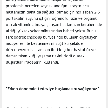
problemin nereden kaynaklandığını araştırınca
hastamızın daha da sağlıklı olmak için her sabah 2-3
portakalın suyunu içtiğini öğrendik. Taze ve organik
olarak vitamin almaya çalışan hastamızın beraberinde
aldığı yüksek şeker miktarından haberi yoktu. Bunu
fark ederek check-up bünyesinde bulunan diyetisyen
muayenesi ile beslenmesini sağlıklı şekilde
düzenleyerek hastamızın ileride şeker hastalığı ve
damar tıkanıklığı yaşama riskini ciddi olarak
düşürdük" ifadelerini kullandı.
"Erken dönemde tedaviye başlamasını sağlıyoruz"