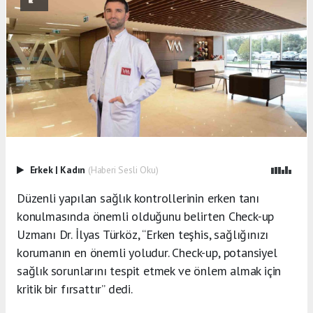
Erkek
|
Kadın
(Haberi Sesli Oku)
Düzenli yapılan sağlık kontrollerinin erken tanı
konulmasında önemli olduğunu belirten Check-up
Uzmanı Dr. İlyas Türköz, “Erken teşhis, sağlığınızı
korumanın en önemli yoludur. Check-up, potansiyel
sağlık sorunlarını tespit etmek ve önlem almak için
kritik bir fırsattır” dedi.