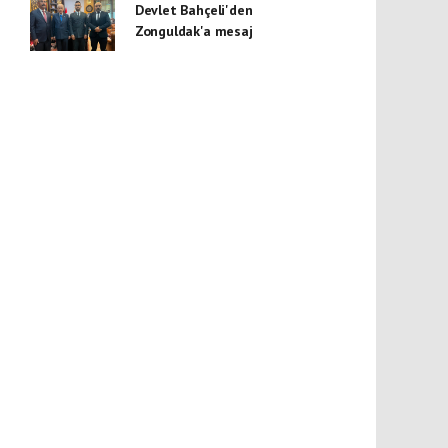
Devlet Bahçeli'den
Zonguldak'a mesaj