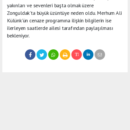
yakınları ve sevenleri başta olmak üzere
Zonguldak'ta büyük üzüntüye neden oldu. Merhum Ali
Külünk'ün cenaze programına ilişkin bilgilerin ise
ilerleyen saatlerde ailesi tarafından paylaşılması
bekleniyor.