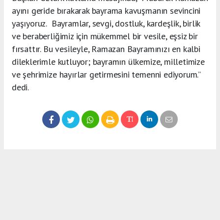
ayını geride bırakarak bayrama kavuşmanın sevincini
yaşıyoruz. Bayramlar, sevgi, dostluk, kardeşlik, birlik
ve beraberliğimiz için mükemmel bir vesile, eşsiz bir
fırsattır. Bu vesileyle, Ramazan Bayramınızı en kalbi
dileklerimle kutluyor; bayramın ülkemize, milletimize
ve şehrimize hayırlar getirmesini temenni ediyorum.”
dedi.