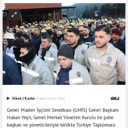
Erkek
|
Kadın
(Haberi Sesli Oku)
Genel Maden İşçileri Sendikası (GMİS) Genel Başkanı
Hakan Yeşil, Genel Merkez Yönetim Kurulu ile şube
başkan ve yöneticileriyle birlikte Türkiye Taşkömürü