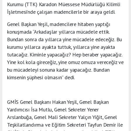
Kurumu (TTK) Karadon Müessese Müdürlüğü Kilimli
İşletmesi’nde çalışan madencilerle bir araya geldi.
Genel Başkan Yeşil, madencilere hitaben yaptığı
konuşmada “Arkadaşlar yıllarca mücadele ettik.
Bundan sonra da yıllarca yine mücadele edeceğiz. Bu
kurumu yıllarca ayakta tuttuk, yıllarca yine ayakta
tutacağız. Kiminle yapacağız? Hep beraber yapacağız.
Yine kol kola gireceğiz, yine omuz omuza vereceğiz ve
bu mücadeleyi sonuna kadar yapacağız. Bundan
kimsenin şüphesi olmasın” dedi.
GMİS Genel Başkanı Hakan Yeşil, Genel Başkan
Yardımcısı İsa Mutlu, Genel Sekreter Yener
Arslanbuğa, Genel Mali Sekreter Yalçın Yiğit, Genel
Teşkilatlandırma ve Eğitim Sekreteri Tayfun Demir ile