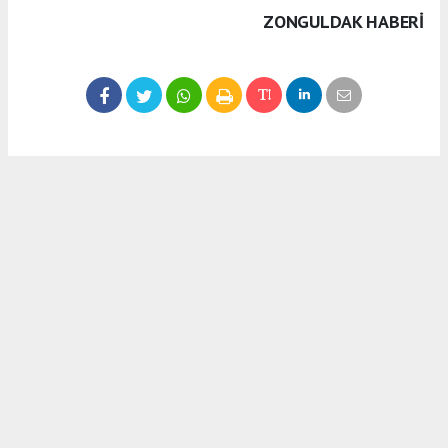
ZONGULDAK HABERİ