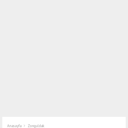
Anasayfa
Zonguldak