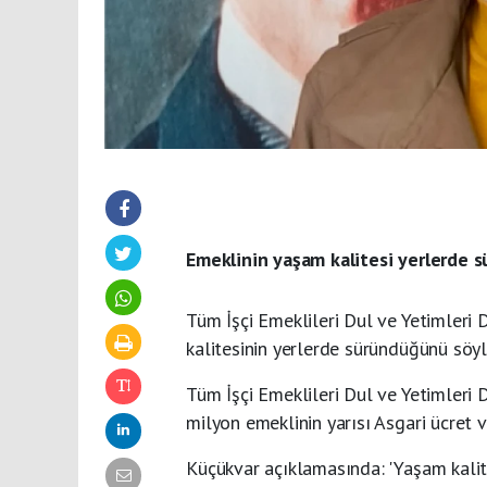
Emeklinin yaşam kalitesi yerlerde 
Tüm İşçi Emeklileri Dul ve Yetimleri
kalitesinin yerlerde süründüğünü söyl
Tüm İşçi Emeklileri Dul ve Yetimleri
milyon emeklinin yarısı Asgari ücret ve
Küçükvar açıklamasında: 'Yaşam kalite