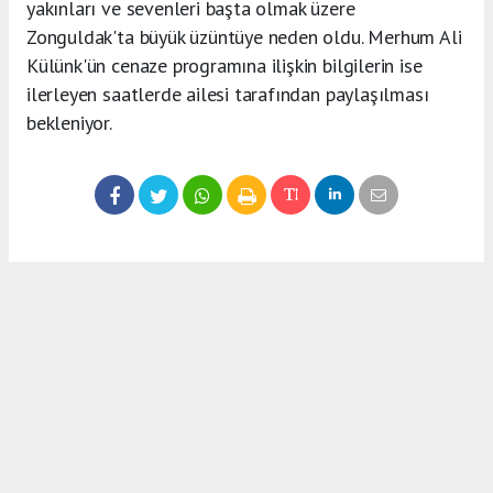
yakınları ve sevenleri başta olmak üzere
Zonguldak'ta büyük üzüntüye neden oldu. Merhum Ali
Külünk'ün cenaze programına ilişkin bilgilerin ise
ilerleyen saatlerde ailesi tarafından paylaşılması
bekleniyor.