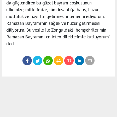
da güçlendiren bu güzel bayram coşkusunun
ülkemize, milletimize, tüm insanlığa barış, huzur,
mutluluk ve hayırlar getirmesini temenni ediyorum.
Ramazan Bayramı’nın sağlık ve huzur getirmesini
diliyorum. Bu vesile ile Zonguldaklı hemşehrilerimin
Ramazan Bayramını en içten dileklerimle kutluyorum"
dedi.