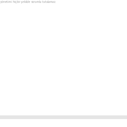
 yönetimi hiçbir şekilde sorumlu tutulamaz.