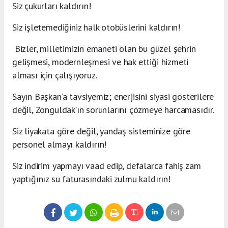
Siz çukurları kaldırın!
Siz işletemediğiniz halk otobüslerini kaldırın!
Bizler, milletimizin emaneti olan bu güzel şehrin
gelişmesi, modernleşmesi ve hak ettiği hizmeti
alması için çalışıyoruz.
Sayın Başkan’a tavsiyemiz; enerjisini siyasi gösterilere
değil, Zonguldak’ın sorunlarını çözmeye harcamasıdır.
Siz liyakata göre değil, yandaş sisteminize göre
personel almayı kaldırın!
Siz indirim yapmayı vaad edip, defalarca fahiş zam
yaptığınız su faturasındaki zulmu kaldırın!