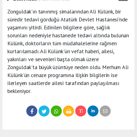
Zonguldak'ın tanınmış simalarından Ali Külünk, bir
süredir tedavi gördüğü Atatürk Devlet Hastanesi'nde
yaşamını yitirdi. Edinilen bilgilere göre, sağlık
sorunları nedeniyle hastanede tedavi altında bulunan
Külünk, doktorların tüm müdahalelerine rağmen
kurtarılamadı. Ali Külünk'ün vefat haberi, ailesi,
yakınları ve sevenleri başta olmak üzere
Zonguldak'ta büyük üzüntüye neden oldu. Merhum Ali
Külünk'ün cenaze programına ilişkin bilgilerin ise
ilerleyen saatlerde ailesi tarafından paylaşılması
bekleniyor.