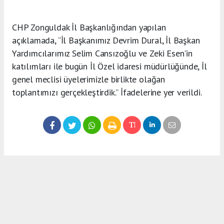
CHP Zonguldak İl Başkanlığından yapılan
açıklamada, “İl Başkanımız Devrim Dural, İl Başkan
Yardımcılarımız Selim Cansızoğlu ve Zeki Esen'in
katılımları ile bugün İl Özel idaresi müdürlüğünde, İl
genel meclisi üyelerimizle birlikte olağan
toplantımızı gerçekleştirdik.” İfadelerine yer verildi.