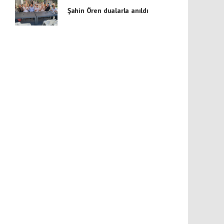
Şahin Ören dualarla anıldı