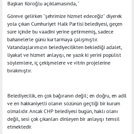
Başkan Köroğlu açıklamasında, “
Göreve gelirken “şehrimize hizmet edeceğiz” diyerek
yola çıkan Cumhuriyet Halk Partisi belediyesi, geçen
süre içinde bu vaadini yerine getirmemiş, sadece
bahanelerle günü kurtarmaya çalışmıştır.
Vatandaşlarımızın belediyecilikten beklediği adalet,
liyakat ve hizmet anlayışı, ne yazık ki yerini popülist
söylemlere, iç çekişmelere ve vitrin projelerine
bırakmıştır.
Belediyecilik, en çok bağıranın değil; en doğru, en adil
ve en hakkaniyetli olanın sözünün geçtiği bir kurum
olmalıdır. Ancak CHP belediyesi bugün, haklı olanı
değil, sesi çok çıkanları dinleyen bir anlayışı temsil
etmektedir.