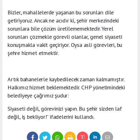
Bizler, mahallelerde yaşanan bu sorunları dile
getiriyoruz. Ancak ne acıdır ki, şehir merkezindeki
sorunlara bile çözüm üretilememektedir. Yerel
sorunları çözmekle görevli olanlar, genel siyaseti
konuşmakla vakit geçiriyor. Oysa asli görevleri, bu
şehre hizmet etmektir.
Artık bahanelerle kaybedilecek zaman kalmamıştır.
Halkımız hizmet beklemektedir. CHP yönetimindeki
belediyeye çağrımız şudur:
Siyaseti değil, görevinizi yapın. Bu şehir sizden laf
değil, iş bekliyor!” ifadelerini kullandı.