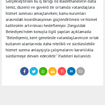
Gerçekleştirilen bu iş birliği ile ibadethanelerin daha
temiz, düzenli ve güvenli bir ortamda vatandaşlara
hizmet sunması amaçlanırken; kamu kurumları
arasındaki koordinasyonun güçlendirilmesi ve hizmet
kalitesinin artırılması hedefleniyor.
Zonguldak
Belediyesi'nden konuyla ilgili yapılan açıklamada:
"Belediyemiz, kent genelinde vatandaşlarımızın ortak
kullanım alanlarında daha nitelikli ve sürdürülebilir
hizmet sunma anlayışıyla çalışmalarını kararlılıkla
sürdürmeye devam edecektir." ifadeleri kullanıldı.