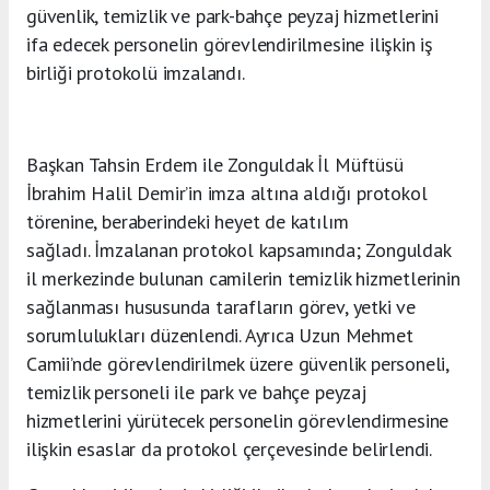
güvenlik, temizlik ve park-bahçe peyzaj hizmetlerini
ifa edecek personelin görevlendirilmesine ilişkin iş
birliği protokolü imzalandı.
Başkan Tahsin Erdem ile Zonguldak İl Müftüsü
İbrahim Halil Demir’in imza altına aldığı protokol
törenine, beraberindeki heyet de katılım
sağladı. İmzalanan protokol kapsamında; Zonguldak
il merkezinde bulunan camilerin temizlik hizmetlerinin
sağlanması hususunda tarafların görev, yetki ve
sorumlulukları düzenlendi. Ayrıca Uzun Mehmet
Camii’nde görevlendirilmek üzere güvenlik personeli,
temizlik personeli ile park ve bahçe peyzaj
hizmetlerini yürütecek personelin görevlendirmesine
ilişkin esaslar da protokol çerçevesinde belirlendi.