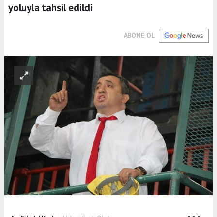
yoluyla tahsil edildi
ABONE OL