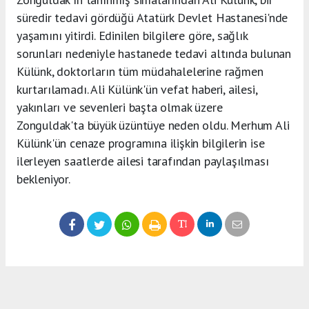
süredir tedavi gördüğü Atatürk Devlet Hastanesi'nde
yaşamını yitirdi. Edinilen bilgilere göre, sağlık
sorunları nedeniyle hastanede tedavi altında bulunan
Külünk, doktorların tüm müdahalelerine rağmen
kurtarılamadı. Ali Külünk'ün vefat haberi, ailesi,
yakınları ve sevenleri başta olmak üzere
Zonguldak'ta büyük üzüntüye neden oldu. Merhum Ali
Külünk'ün cenaze programına ilişkin bilgilerin ise
ilerleyen saatlerde ailesi tarafından paylaşılması
bekleniyor.