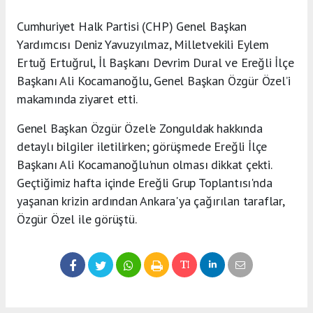
Cumhuriyet Halk Partisi (CHP) Genel Başkan
Yardımcısı Deniz Yavuzyılmaz, Milletvekili Eylem
Ertuğ Ertuğrul, İl Başkanı Devrim Dural ve Ereğli İlçe
Başkanı Ali Kocamanoğlu, Genel Başkan Özgür Özel’i
makamında ziyaret etti.
Genel Başkan Özgür Özel'e Zonguldak hakkında
detaylı bilgiler iletilirken; görüşmede Ereğli İlçe
Başkanı Ali Kocamanoğlu'nun olması dikkat çekti.
Geçtiğimiz hafta içinde Ereğli Grup Toplantısı'nda
yaşanan krizin ardından Ankara'ya çağırılan taraflar,
Özgür Özel ile görüştü.