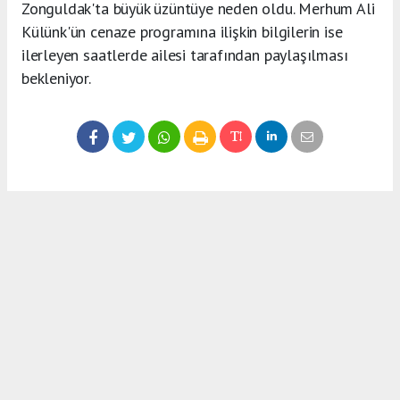
Zonguldak'ta büyük üzüntüye neden oldu. Merhum Ali
Külünk'ün cenaze programına ilişkin bilgilerin ise
ilerleyen saatlerde ailesi tarafından paylaşılması
bekleniyor.