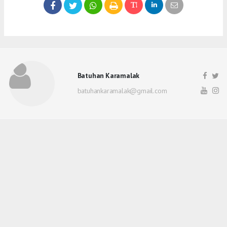
Batuhan Karamalak
batuhankaramalak@gmail.com