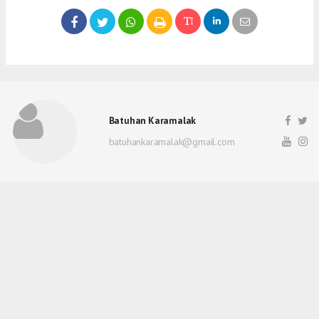
Batuhan Karamalak
batuhankaramalak@gmail.com