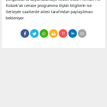
Külünk'ün cenaze programına ilişkin bilgilerin ise
ilerleyen saatlerde ailesi tarafından paylaşılması
bekleniyor.